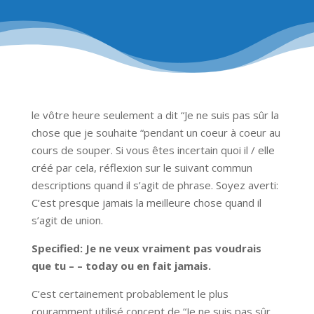
le vôtre heure seulement a dit “Je ne suis pas sûr la
chose que je souhaite “pendant un coeur à coeur au
cours de souper. Si vous êtes incertain quoi il / elle
créé par cela, réflexion sur le suivant commun
descriptions quand il s’agit de phrase. Soyez averti:
C’est presque jamais la meilleure chose quand il
s’agit de union.
Specified: Je ne veux vraiment pas voudrais
que tu – – today ou en fait jamais.
C’est certainement probablement le plus
couramment utilisé concept de “Je ne suis pas sûr