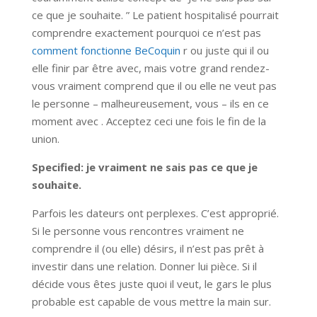
ce que je souhaite. ” Le patient hospitalisé pourrait
comprendre exactement pourquoi ce n’est pas
comment fonctionne BeCoquin
r ou juste qui il ou
elle finir par être avec, mais votre grand rendez-
vous vraiment comprend que il ou elle ne veut pas
le personne – malheureusement, vous – ils en ce
moment avec . Acceptez ceci une fois le fin de la
union.
Specified: je vraiment ne sais pas ce que je
souhaite.
Parfois les dateurs ont perplexes. C’est approprié.
Si le personne vous rencontres vraiment ne
comprendre il (ou elle) désirs, il n’est pas prêt à
investir dans une relation. Donner lui pièce. Si il
décide vous êtes juste quoi il veut, le gars le plus
probable est capable de vous mettre la main sur.