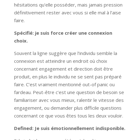
hésitations qu’elle posséder, mais jamais pression
définitivement rester avec vous si elle mal à l’aise
faire.
Spécifié: je suis force créer une connexion
choix.
Souvent la ligne suggère que l’individu semble la
connexion est atteindre un endroit où choix
concernant engagement et direction doit être
produit, en plus le individu ne se sent pas préparé
faire. C’est vraiment mentionné out-of panic ou
fardeau. Peut-être c’est une question de besoin se
familiariser avec vous mieux, ralentir le vitesse des
engagement, ou demander plus difficile questions
concernant ce que vous êtes tous les deux vouloir.
Defined: Je suis émotionnellement indisponible.