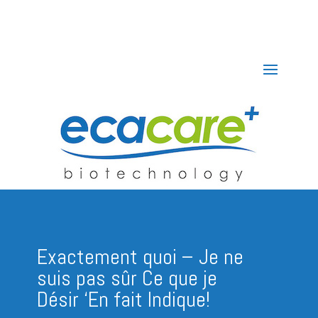
Exactement quoi – Je ne
suis pas sûr Ce que je
Désir ‘En fait Indique!