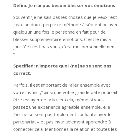
Défini: Je n’ai pas besoin blesser vos émotions
.
Souvent “Je ne sais pas les choses que je veux “est
juste un doux, perplexe méthode à séparation avec
quelqu’un une fois le personne en fait peur de
blesser supplémentaire émotions. C’est le mis à
jour “Ce n’est pas vous, c’est moi personnellement.
“
Specified: n’importe quoi {ne|ne se sent pas
correct.
Parfois, il est important de “aller ensemble avec
votre instinct,” ainsi que votre grande date pourrait
être essayer de articuler cela, même si vous
passez une expérience agréable ensemble, elle
{ne|ne se sent pas totalement confiante avec le
partenariat – et pas invariablement apprendre à
connecter cela. Mentionnez la relation et toutes les