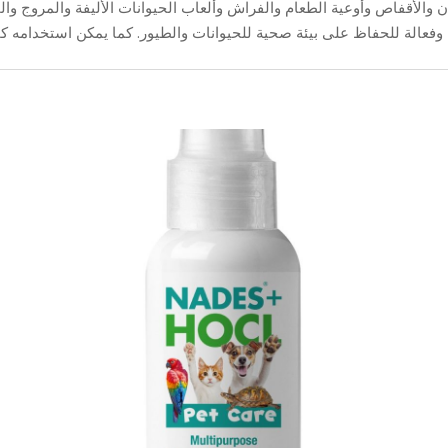
ن والأقفاص وأوعية الطعام والفراش وألعاب الحيوانات الأليفة والمروج 