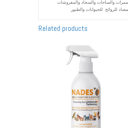
والممرات والساحات والسجاد والمفروشات
Related products